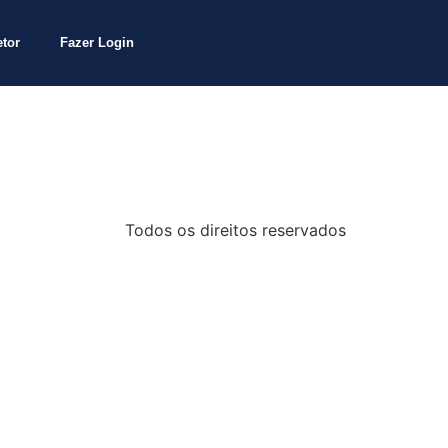
etor
Fazer Login
Todos os direitos reservados