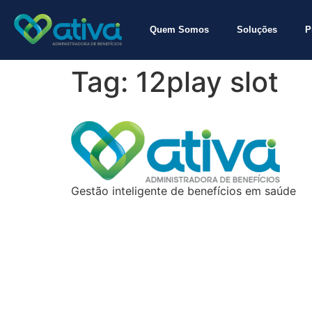
Quem Somos
Soluções
P
Tag:
12play slot
Gestão inteligente de benefícios em saúde