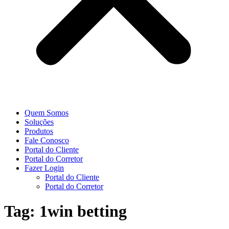
Quem Somos
Soluções
Produtos
Fale Conosco
Portal do Cliente
Portal do Corretor
Fazer Login
Portal do Cliente
Portal do Corretor
Tag:
1win betting