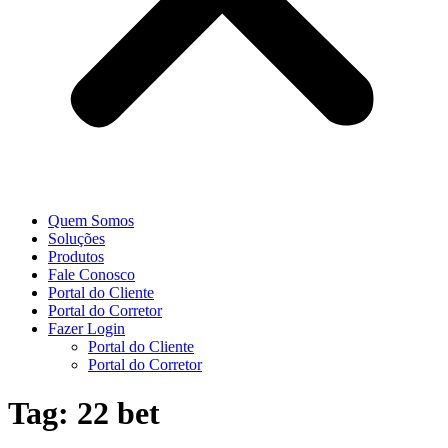
Quem Somos
Soluções
Produtos
Fale Conosco
Portal do Cliente
Portal do Corretor
Fazer Login
Portal do Cliente
Portal do Corretor
Tag:
22 bet