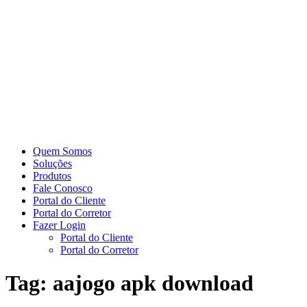
Quem Somos
Soluções
Produtos
Fale Conosco
Portal do Cliente
Portal do Corretor
Fazer Login
Portal do Cliente
Portal do Corretor
Tag:
aajogo apk download