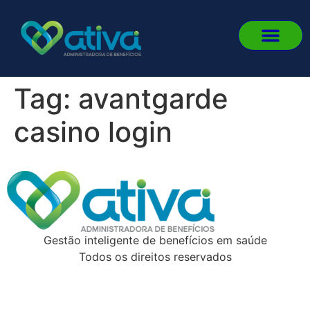
Quem 
Fale
Portal d
Portal d
Fazer L
Tag:
avantgarde
casino login
Gestão inteligente de benefícios em saúde
Todos os direitos reservados