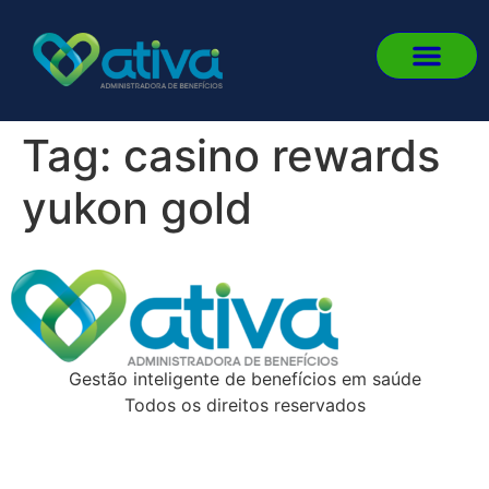
Quem 
Fale
Portal d
Portal d
Fazer L
Tag:
casino rewards
yukon gold
Gestão inteligente de benefícios em saúde
Todos os direitos reservados