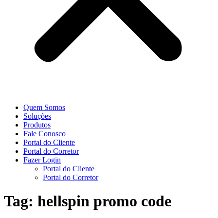
Quem Somos
Soluções
Produtos
Fale Conosco
Portal do Cliente
Portal do Corretor
Fazer Login
Portal do Cliente
Portal do Corretor
Tag:
hellspin promo code