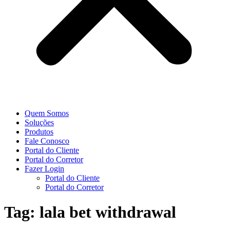
Quem Somos
Soluções
Produtos
Fale Conosco
Portal do Cliente
Portal do Corretor
Fazer Login
Portal do Cliente
Portal do Corretor
Tag:
lala bet withdrawal