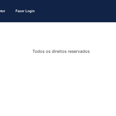
etor
Fazer Login
Todos os direitos reservados