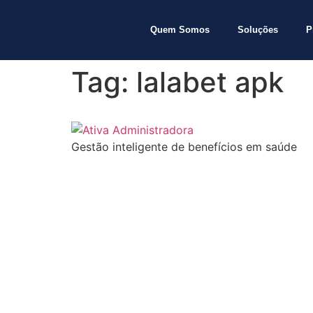
Quem Somos
Soluções
P
Tag:
lalabet apk
Gestão inteligente de benefícios em saúde