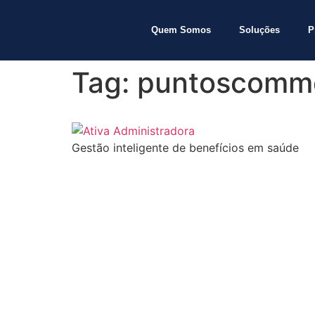
Quem Somos
Soluções
P
Tag:
puntoscomm
Gestão inteligente de benefícios em saúde