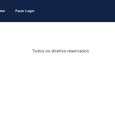
etor
Fazer Login
Todos os direitos reservados