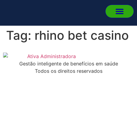
Quem 
Fale
Portal d
Portal d
Fazer L
Tag:
rhino bet casino
Gestão inteligente de benefícios em saúde
Todos os direitos reservados