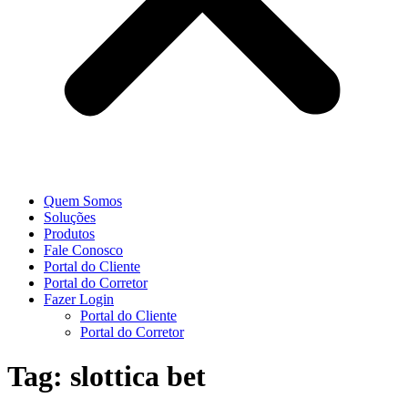
Quem Somos
Soluções
Produtos
Fale Conosco
Portal do Cliente
Portal do Corretor
Fazer Login
Portal do Cliente
Portal do Corretor
Tag:
slottica bet