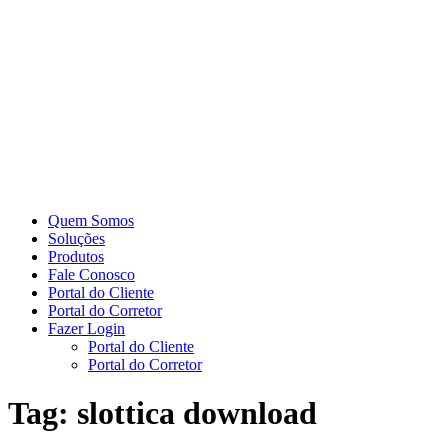
Quem Somos
Soluções
Produtos
Fale Conosco
Portal do Cliente
Portal do Corretor
Fazer Login
Portal do Cliente
Portal do Corretor
Tag:
slottica download