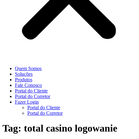
Quem Somos
Soluções
Produtos
Fale Conosco
Portal do Cliente
Portal do Corretor
Fazer Login
Portal do Cliente
Portal do Corretor
Tag:
total casino logowanie