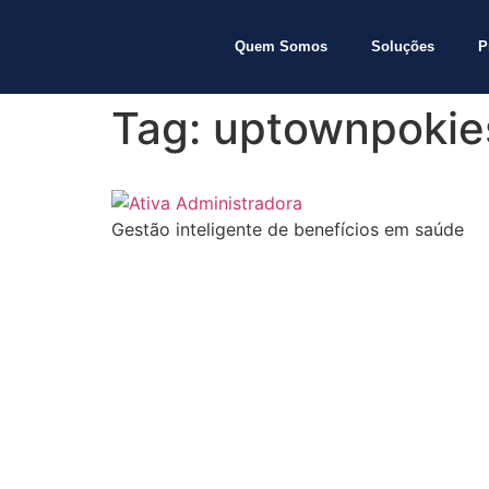
Quem Somos
Soluções
P
Tag:
uptownpokie
Gestão inteligente de benefícios em saúde