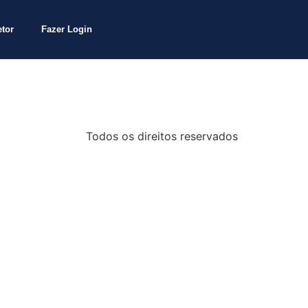
etor
Fazer Login
Todos os direitos reservados